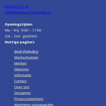
035 602 67 99
info@lindenbedrijfskleding.nl
Openingstijden:
Ma – Vrij : 9:00 – 17:00
Zat – Zon : gesloten
Nuttige pagina’s
Bedrijfskleding
Werkschoenen
Merken
Diensten
Informatie
Contact
Over ons
Disclaimer
Privacystatement
Algemene voorwaarden