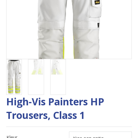
High-Vis Painters HP
Trousers, Class 1
Kleur