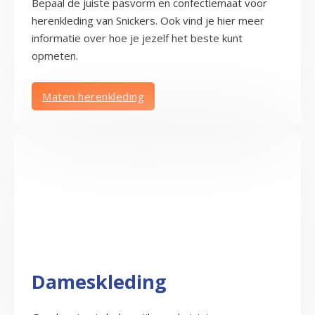
Bepaal de juiste pasvorm en confectiemaat voor
herenkleding van Snickers. Ook vind je hier meer
informatie over hoe je jezelf het beste kunt
opmeten.
Maten herenkleding
Dameskleding