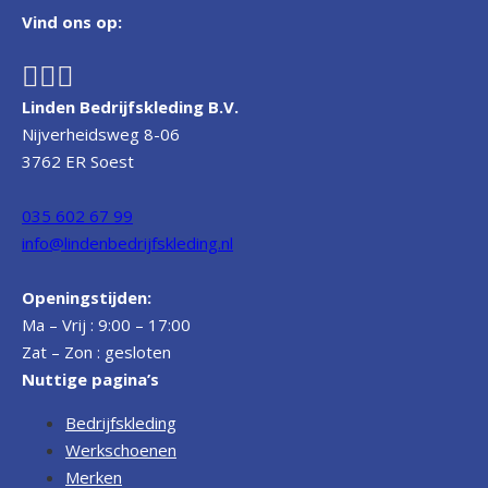
Vind ons op:
Linden Bedrijfskleding B.V.
Nijverheidsweg 8-06
3762 ER Soest
035 602 67 99
info@lindenbedrijfskleding.nl
Openingstijden:
Ma – Vrij : 9:00 – 17:00
Zat – Zon : gesloten
Nuttige pagina’s
Bedrijfskleding
Werkschoenen
Merken