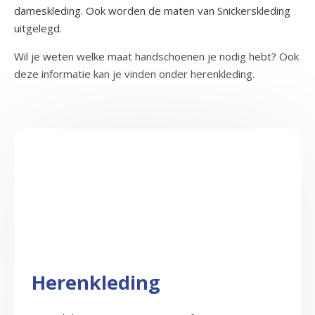
dameskleding. Ook worden de maten van Snickerskleding
uitgelegd.
Wil je weten welke maat handschoenen je nodig hebt? Ook
deze informatie kan je vinden onder herenkleding.
Herenkleding