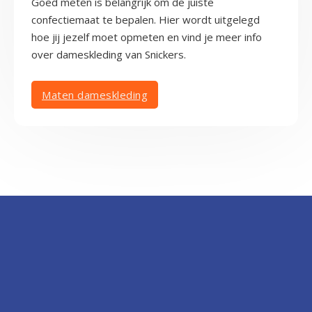
Goed meten is belangrijk om de juiste
confectiemaat te bepalen. Hier wordt uitgelegd
hoe jij jezelf moet opmeten en vind je meer info
over dameskleding van Snickers.
Maten dameskleding