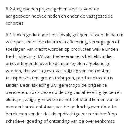
8.2 Aangeboden prijzen gelden slechts voor de
aangeboden hoeveelheden en onder de vastgestelde
condities.
8.3 Indien gedurende het tijdvak, gelegen tussen de datum
van opdracht en de datum van aflevering, verhogingen of
toeslagen van kracht worden op producten welke Linden
Bedrijfskleding B.V. van toeleveranciers betrekt, indien
prijsverhogende overheidsmaatregelen afgekondigd
worden, dan wel in geval van stijging van loonkosten,
transportkosten, grondstofprijzen, productiekosten is
Linden Bedrijfskleding B.V. gerechtigd de prijzen te
berekenen, zoals deze op de dag van aflevering gelden en
aldus prijsstijgingen welke na het tot stand komen van de
overeenkomst ontstaan, aan de opdrachtgever door te
berekenen zonder dat de opdrachtgever recht heeft op
schadevergoeding of ontbinding van de overeenkomst.