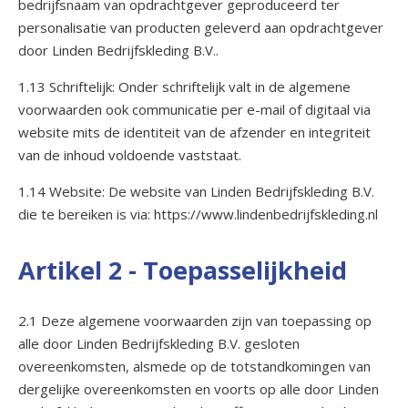
bedrijfsnaam van opdrachtgever geproduceerd ter
personalisatie van producten geleverd aan opdrachtgever
door Linden Bedrijfskleding B.V..
1.13 Schriftelijk: Onder schriftelijk valt in de algemene
voorwaarden ook communicatie per e-mail of digitaal via
website mits de identiteit van de afzender en integriteit
van de inhoud voldoende vaststaat.
1.14 Website: De website van Linden Bedrijfskleding B.V.
die te bereiken is via: https://www.lindenbedrijfskleding.nl
Artikel 2 - Toepasselijkheid
2.1 Deze algemene voorwaarden zijn van toepassing op
alle door Linden Bedrijfskleding B.V. gesloten
overeenkomsten, alsmede op de totstandkomingen van
dergelijke overeenkomsten en voorts op alle door Linden