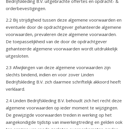
Bedrijfskleding B.V. uitgebrachte offertes en opdracht- &
orderbevestigingen.
2.2 Bij strijdigheid tussen deze algemene voorwaarden en
eventuele door de opdrachtgever gehanteerde algemene
voorwaarden, prevaleren deze algemene voorwaarden.
De toepasselijkheid van de door de opdrachtgever
gehanteerde algemene voorwaarden wordt uitdrukkelijk
uitgesloten.
2.3 Afwijkingen van deze algemene voorwaarden zijn
slechts bindend, indien en voor zover Linden
Bedrijfskleding B.V. zich daarmee schriftelijk akkoord heeft
verklaard.
2.4 Linden Bedrijfskleding B.V. behoudt zich het recht deze
algemene voorwaarden op ieder moment te wijzigingen.
De gewijzigde voorwaarden treden in werking op het
aangekondigde tijdstip van inwerkingtreding en gelden ook