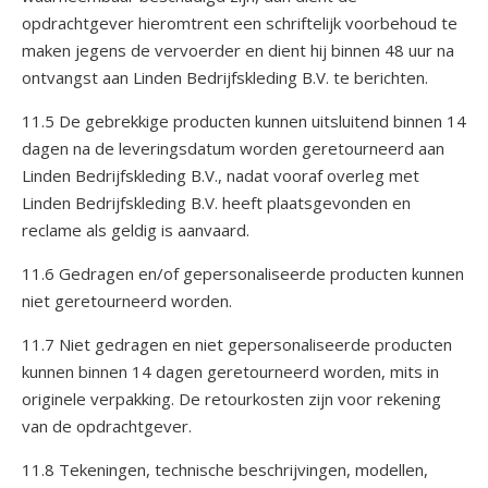
opdrachtgever hieromtrent een schriftelijk voorbehoud te
maken jegens de vervoerder en dient hij binnen 48 uur na
ontvangst aan Linden Bedrijfskleding B.V. te berichten.
11.5 De gebrekkige producten kunnen uitsluitend binnen 14
dagen na de leveringsdatum worden geretourneerd aan
Linden Bedrijfskleding B.V., nadat vooraf overleg met
Linden Bedrijfskleding B.V. heeft plaatsgevonden en
reclame als geldig is aanvaard.
11.6 Gedragen en/of gepersonaliseerde producten kunnen
niet geretourneerd worden.
11.7 Niet gedragen en niet gepersonaliseerde producten
kunnen binnen 14 dagen geretourneerd worden, mits in
originele verpakking. De retourkosten zijn voor rekening
van de opdrachtgever.
11.8 Tekeningen, technische beschrijvingen, modellen,