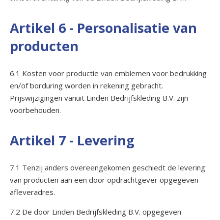
Artikel 6 - Personalisatie van
producten
6.1 Kosten voor productie van emblemen voor bedrukking
en/of borduring worden in rekening gebracht.
Prijswijzigingen vanuit Linden Bedrijfskleding B.V. zijn
voorbehouden.
Artikel 7 - Levering
7.1 Tenzij anders overeengekomen geschiedt de levering
van producten aan een door opdrachtgever opgegeven
afleveradres.
7.2 De door Linden Bedrijfskleding B.V. opgegeven