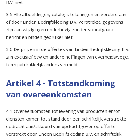
B.V. niet.
3.5 Alle afbeeldingen, catalogi, tekeningen en verdere aan
of door Linden Bedrijfskleding B.V. verstrekte gegevens
zijn aan wijzigingen onderhevig zonder voorafgaand
bericht en binden gebruiker niet.
3.6 De prijzen in de offertes van Linden Bedrijfskleding B.V.
zijn exclusief btw en andere heffingen van overheidswege,
tenzij uitdrukkelijk anders vermeld.
Artikel 4 - Totstandkoming
van overeenkomsten
4.1 Overeenkomsten tot levering van producten en/of
diensten komen tot stand door een schriftelijk verstrekte
opdracht aan/akkoord van opdrachtgever op offerte
verstrekt door Linden Bedrijfskleding B.V. en schriftelijk