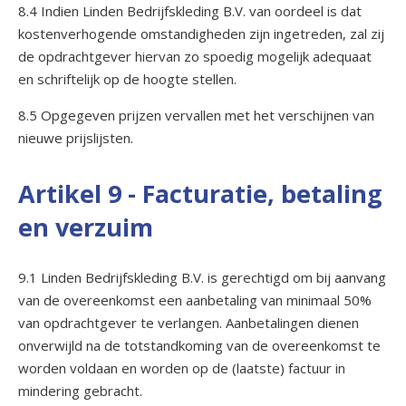
8.4 Indien Linden Bedrijfskleding B.V. van oordeel is dat
kostenverhogende omstandigheden zijn ingetreden, zal zij
de opdrachtgever hiervan zo spoedig mogelijk adequaat
en schriftelijk op de hoogte stellen.
8.5 Opgegeven prijzen vervallen met het verschijnen van
nieuwe prijslijsten.
Artikel 9 - Facturatie, betaling
en verzuim
9.1 Linden Bedrijfskleding B.V. is gerechtigd om bij aanvang
van de overeenkomst een aanbetaling van minimaal 50%
van opdrachtgever te verlangen. Aanbetalingen dienen
onverwijld na de totstandkoming van de overeenkomst te
worden voldaan en worden op de (laatste) factuur in
mindering gebracht.