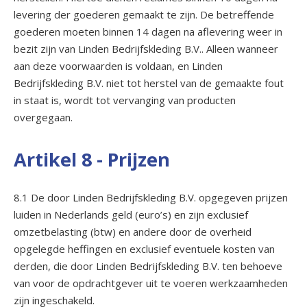
levering der goederen gemaakt te zijn. De betreffende
goederen moeten binnen 14 dagen na aflevering weer in
bezit zijn van Linden Bedrijfskleding B.V.. Alleen wanneer
aan deze voorwaarden is voldaan, en Linden
Bedrijfskleding B.V. niet tot herstel van de gemaakte fout
in staat is, wordt tot vervanging van producten
overgegaan.
Artikel 8 - Prijzen
8.1 De door Linden Bedrijfskleding B.V. opgegeven prijzen
luiden in Nederlands geld (euro’s) en zijn exclusief
omzetbelasting (btw) en andere door de overheid
opgelegde heffingen en exclusief eventuele kosten van
derden, die door Linden Bedrijfskleding B.V. ten behoeve
van voor de opdrachtgever uit te voeren werkzaamheden
zijn ingeschakeld.