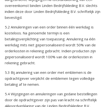
overeenkomst binden Linden Bedrijfskleding B.V. slechts
indien deze door Linden Bedrijfskleding B.V. schriftelijk zijn
bevestigd.
5.2 Annuleringen van een order binnen één werkdag is
kosteloos. Na genoemde termijn is een
betalingsverplichting van toepassing. Annulering na één
werkdag mits niet gepersonaliseerd wordt 50% van de
orderkosten in rekening gebracht. Indien producten zijn
gepersonaliseerd wordt 100% van de orderkosten in
rekening gebracht.
5.3 Bij annulering van een order met emblemen is de
opdrachtgever verplicht de emblemen tegen volledige
betaling af te nemen.
5.4 Wijzigingen en annuleringen van gedane bestellingen
door de opdrachtgever zijn pas van kracht na schriftelijk
akkoordverklaring van de Linden Bedrijfskleding B.V..