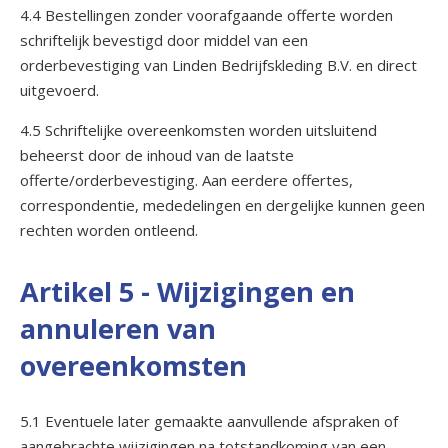
4.4 Bestellingen zonder voorafgaande offerte worden
schriftelijk bevestigd door middel van een
orderbevestiging van Linden Bedrijfskleding B.V. en direct
uitgevoerd.
4.5 Schriftelijke overeenkomsten worden uitsluitend
beheerst door de inhoud van de laatste
offerte/orderbevestiging. Aan eerdere offertes,
correspondentie, mededelingen en dergelijke kunnen geen
rechten worden ontleend.
Artikel 5 - Wijzigingen en
annuleren van
overeenkomsten
5.1 Eventuele later gemaakte aanvullende afspraken of
aangebrachte wijzigingen na totstandkoming van een