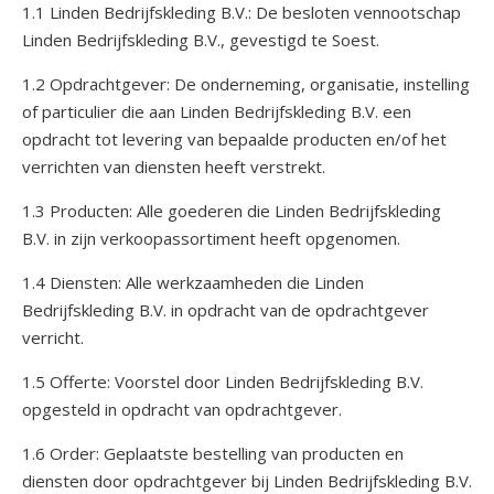
1.1 Linden Bedrijfskleding B.V.: De besloten vennootschap
Linden Bedrijfskleding B.V., gevestigd te Soest.
1.2 Opdrachtgever: De onderneming, organisatie, instelling
of particulier die aan Linden Bedrijfskleding B.V. een
opdracht tot levering van bepaalde producten en/of het
verrichten van diensten heeft verstrekt.
1.3 Producten: Alle goederen die Linden Bedrijfskleding
B.V. in zijn verkoopassortiment heeft opgenomen.
1.4 Diensten: Alle werkzaamheden die Linden
Bedrijfskleding B.V. in opdracht van de opdrachtgever
verricht.
1.5 Offerte: Voorstel door Linden Bedrijfskleding B.V.
opgesteld in opdracht van opdrachtgever.
1.6 Order: Geplaatste bestelling van producten en
diensten door opdrachtgever bij Linden Bedrijfskleding B.V.