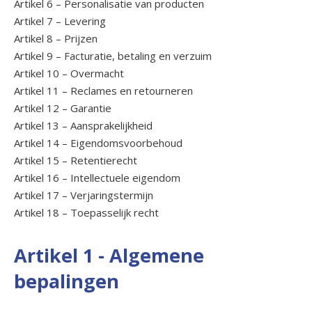
Artikel 6 – Personalisatie van producten
Artikel 7 – Levering
Artikel 8 – Prijzen
Artikel 9 – Facturatie, betaling en verzuim
Artikel 10 – Overmacht
Artikel 11 – Reclames en retourneren
Artikel 12 – Garantie
Artikel 13 – Aansprakelijkheid
Artikel 14 – Eigendomsvoorbehoud
Artikel 15 – Retentierecht
Artikel 16 – Intellectuele eigendom
Artikel 17 – Verjaringstermijn
Artikel 18 – Toepasselijk recht
Artikel 1 - Algemene
bepalingen