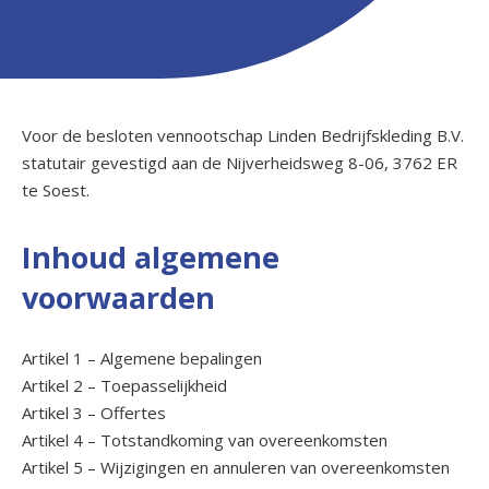
Voor de besloten vennootschap Linden Bedrijfskleding B.V.
statutair gevestigd aan de Nijverheidsweg 8-06, 3762 ER
te Soest.
Inhoud algemene
voorwaarden
Artikel 1 – Algemene bepalingen
Artikel 2 – Toepasselijkheid
Artikel 3 – Offertes
Artikel 4 – Totstandkoming van overeenkomsten
Artikel 5 – Wijzigingen en annuleren van overeenkomsten