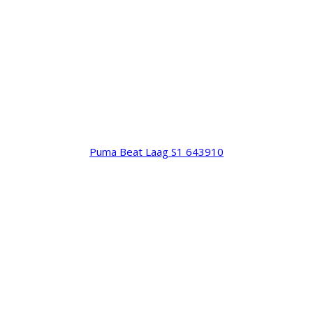
Puma Beat Laag S1 643910