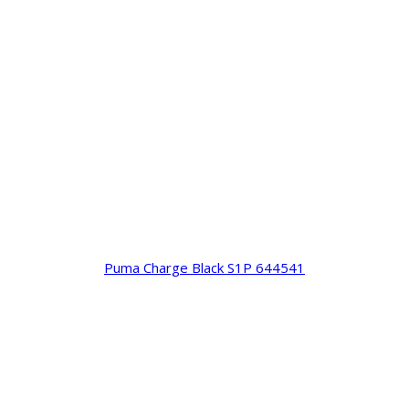
Puma Charge Black S1P 644541