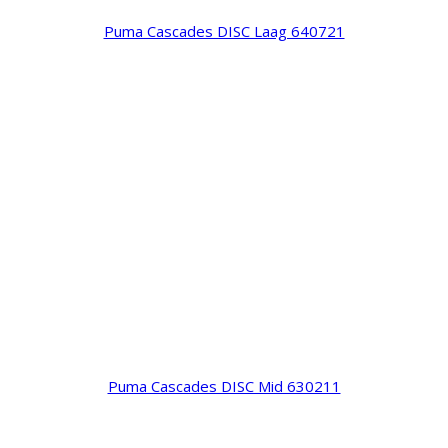
Puma Cascades DISC Laag 640721
Puma Cascades DISC Mid 630211