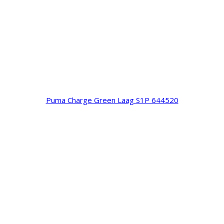
Puma Charge Green Laag S1P 644520