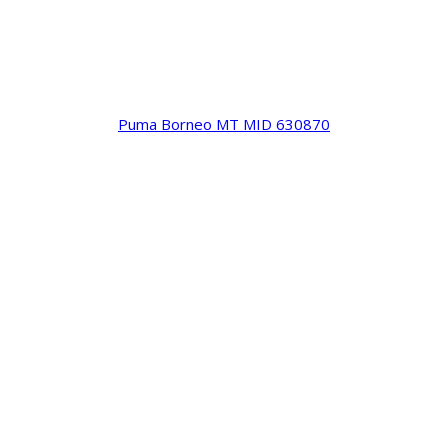
Puma Borneo MT MID 630870