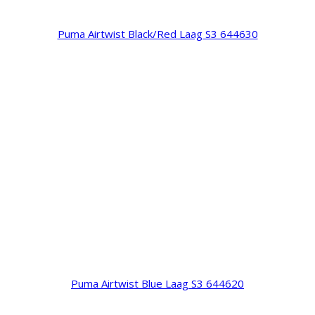
Puma Airtwist Black/Red Laag S3 644630
Puma Airtwist Blue Laag S3 644620