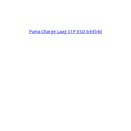
Puma Charge Laag S1P ESD 644540