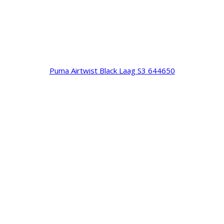
Puma Airtwist Black Laag S3 644650