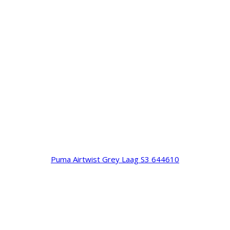
Puma Airtwist Grey Laag S3 644610