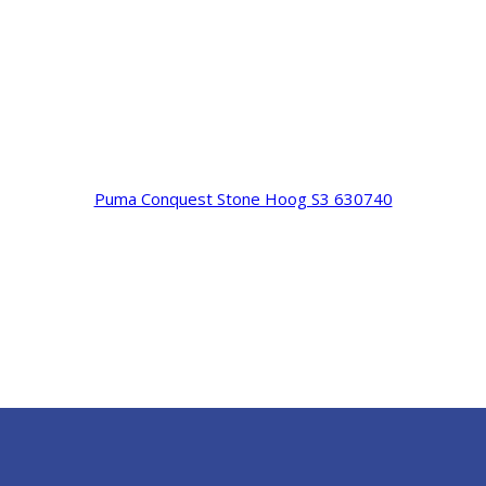
Puma Conquest Stone Hoog S3 630740