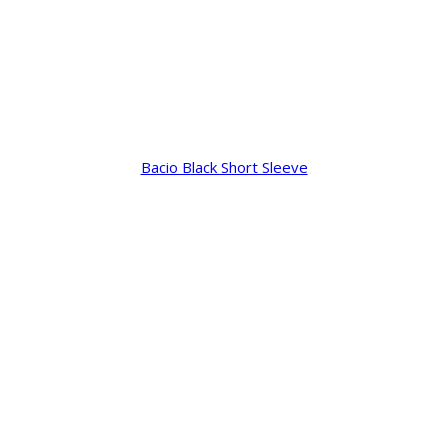
Bacio Black Short Sleeve