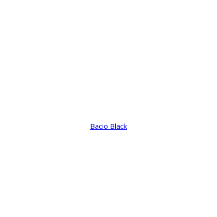
Bacio Black