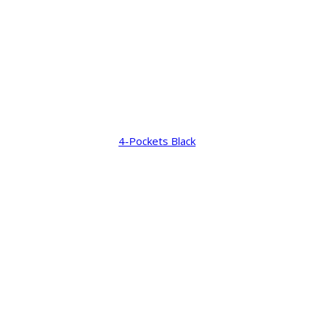
4-Pockets Black