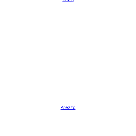
Arezzo