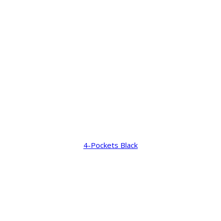
4-Pockets Black