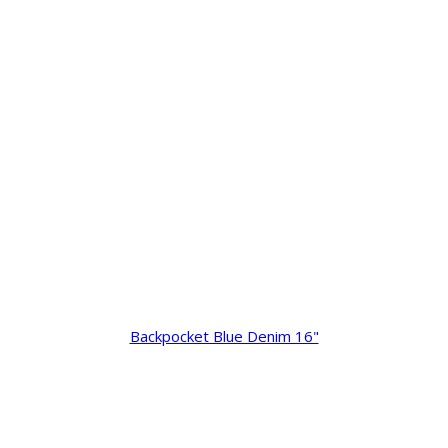
Backpocket Blue Denim 16"