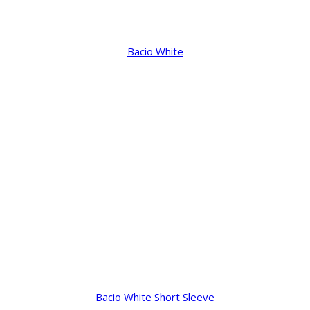
Bacio White
Bacio White Short Sleeve