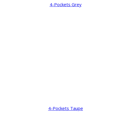
4-Pockets Grey
4-Pockets Taupe