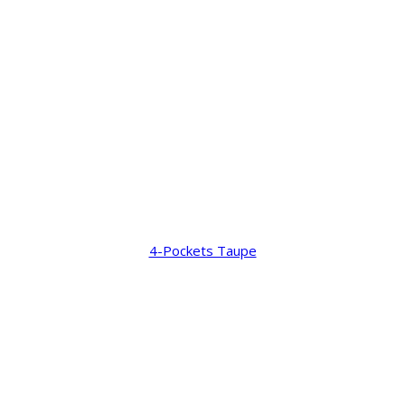
4-Pockets Taupe