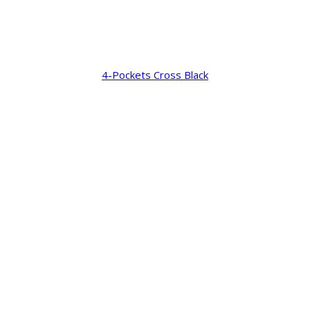
4-Pockets Cross Black