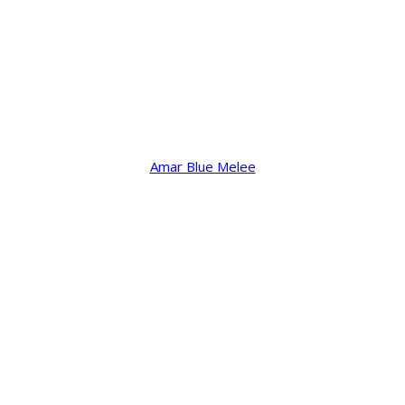
Amar Blue Melee