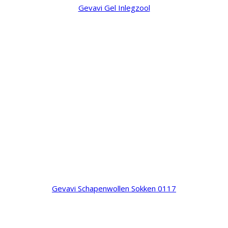
Gevavi Gel Inlegzool
Gevavi Schapenwollen Sokken 0117