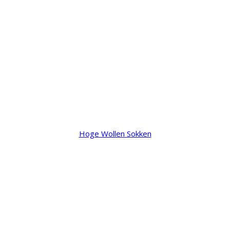
Hoge Wollen Sokken