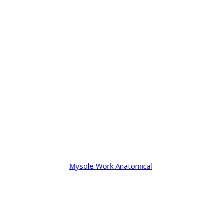
Mysole Work Anatomical