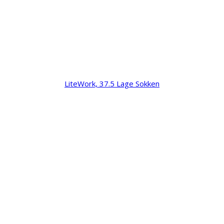
LiteWork, 37.5 Lage Sokken