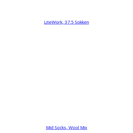
LiteWork, 37.5 Sokken
Mid Socks, Wool Mix