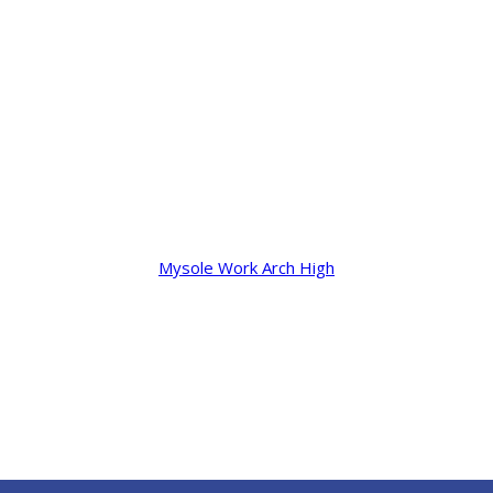
Mysole Work Arch High