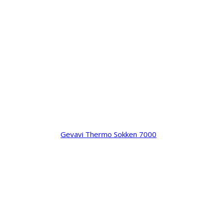
Gevavi Thermo Sokken 7000