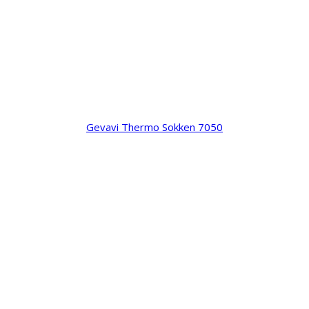
Gevavi Thermo Sokken 7050