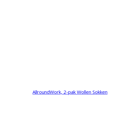
AllroundWork, 2-pak Wollen Sokken