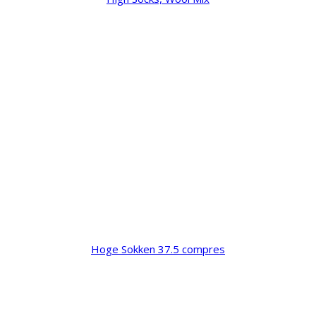
Hoge Sokken 37.5 compres